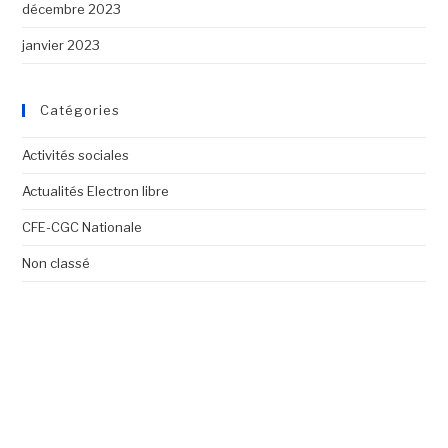
décembre 2023
janvier 2023
Catégories
Activités sociales
Actualités Electron libre
CFE-CGC Nationale
Non classé