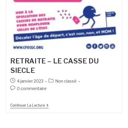
RETRAITE – LE CASSE DU
SIECLE
4 janvier 2023
Non classé
0 commentaire
Continuer La Lecture