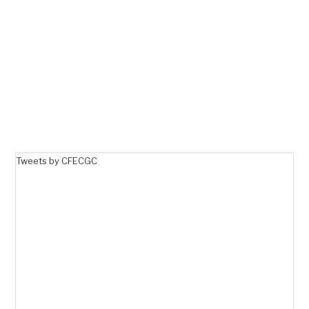
Tweets by CFECGC