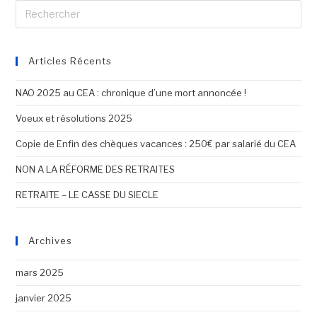
Articles Récents
NAO 2025 au CEA : chronique d’une mort annoncée !
Voeux et résolutions 2025
Copie de Enfin des chèques vacances : 250€ par salarié du CEA
NON A LA RÉFORME DES RETRAITES
RETRAITE – LE CASSE DU SIECLE
Archives
mars 2025
janvier 2025