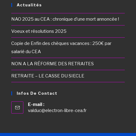
Actualités
NAO 2025 au CEA : chronique d’une mort annoncée !
Voeux et résolutions 2025
Copie de Enfin des chèques vacances : 250€ par
salarié du CEA
NON A LA RÉFORME DES RETRAITES
RETRAITE – LE CASSE DU SIECLE
Infos De Contact
E-mail :
valduc@electron-libre-cea.fr